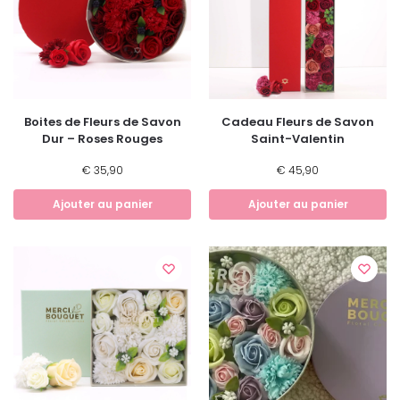
Boites de Fleurs de Savon
Cadeau Fleurs de Savon
Dur – Roses Rouges
Saint-Valentin
€
35,90
€
45,90
Ajouter au panier
Ajouter au panier