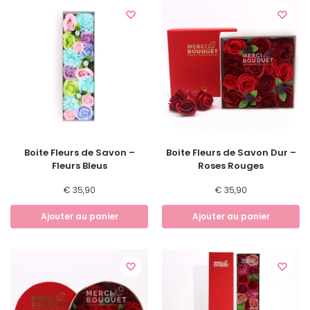
Boite Fleurs de Savon –
Boite Fleurs de Savon Dur –
Fleurs Bleus
Roses Rouges
€
35,90
€
35,90
Ajouter au panier
Ajouter au panier