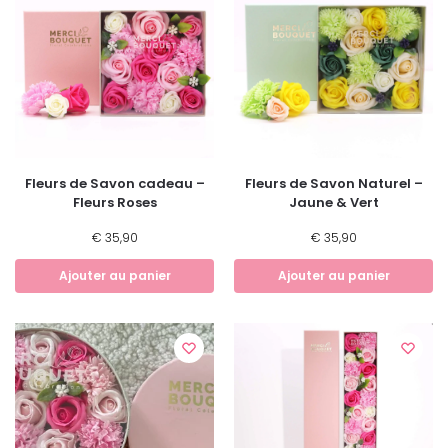
Fleurs de Savon cadeau –
Fleurs de Savon Naturel –
Fleurs Roses
Jaune & Vert
€
35,90
€
35,90
Ajouter au panier
Ajouter au panier