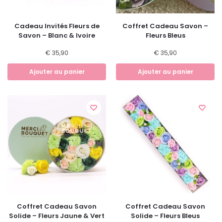
Cadeau Invités Fleurs de
Coffret Cadeau Savon –
Savon – Blanc & Ivoire
Fleurs Bleus
€
35,90
€
35,90
Ajouter au panier
Ajouter au panier
Coffret Cadeau Savon
Coffret Cadeau Savon
Solide – Fleurs Jaune & Vert
Solide – Fleurs Bleus