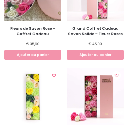
Fleurs de Savon Rose –
Grand Coffret Cadeau
Coffret Cadeau
Savon Solide – Fleurs Roses
€
35,90
€
45,90
Ajouter au panier
Ajouter au panier