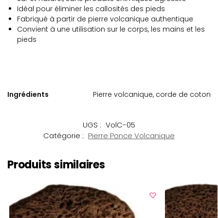
Idéal pour éliminer les callosités des pieds
Fabriqué à partir de pierre volcanique authentique
Convient à une utilisation sur le corps, les mains et les
pieds
Ingrédients
Pierre volcanique, corde de coton
UGS :
VolC-05
Catégorie :
Pierre Ponce Volcanique
Produits similaires