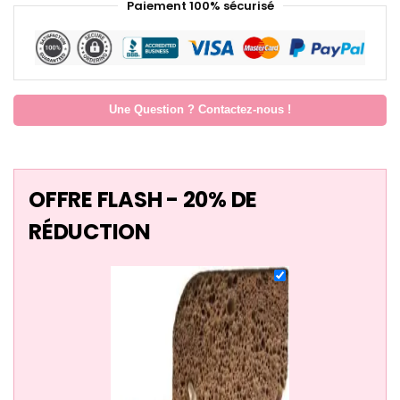
Paiement 100% sécurisé
Une Question ? Contactez-nous !
OFFRE FLASH - 20% DE
RÉDUCTION