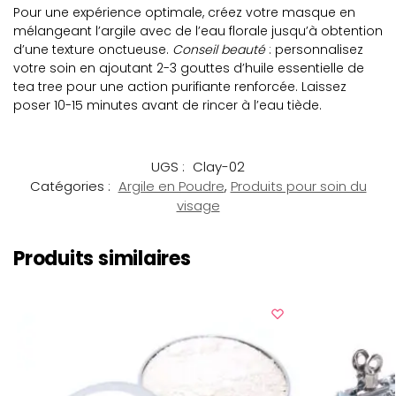
Pour une expérience optimale, créez votre masque en
mélangeant l’argile avec de l’eau florale jusqu’à obtention
d’une texture onctueuse.
Conseil beauté
: personnalisez
votre soin en ajoutant 2-3 gouttes d’huile essentielle de
tea tree pour une action purifiante renforcée. Laissez
poser 10-15 minutes avant de rincer à l’eau tiède.
UGS :
Clay-02
Catégories :
Argile en Poudre
,
Produits pour soin du
visage
Produits similaires