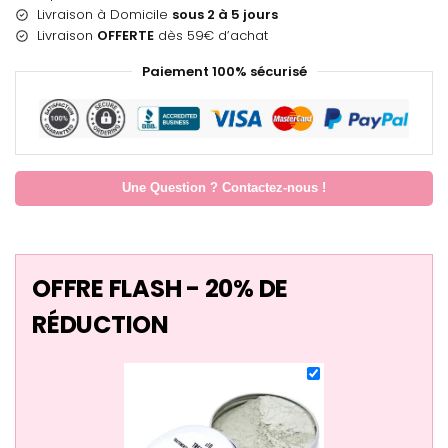
Livraison à Domicile
sous 2 à 5 jours
Livraison
OFFERTE
dès 59€ d’achat
Paiement 100% sécurisé
Une Question ? Contactez-nous !
OFFRE FLASH - 20% DE
RÉDUCTION