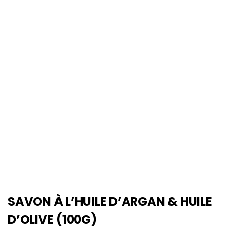
SAVON À L’HUILE D’ARGAN & HUILE
D’OLIVE (100G)