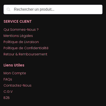
Recherche
SERVICE CLIENT
Qui Sommes-Nous ?
Mentions Légales
Politique de Livraison
Politique de Confidentialité
Retour & Remboursement
Liens Utiles
Mon Compte
FAQs
Contactez-Nous
C.G.V
B2B