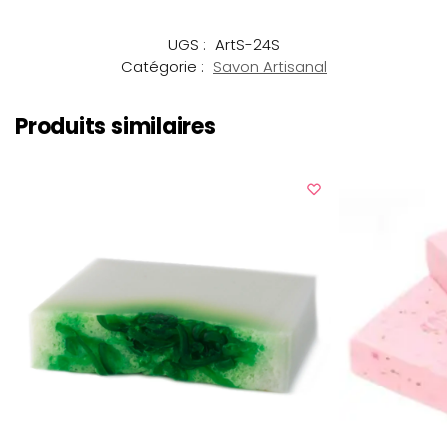
UGS :
ArtS-24S
Catégorie :
Savon Artisanal
Produits similaires