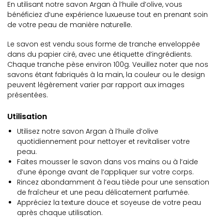
En utilisant notre savon Argan à l’huile d’olive, vous
bénéficiez d’une expérience luxueuse tout en prenant soin
de votre peau de manière naturelle.
Le savon est vendu sous forme de tranche enveloppée
dans du papier ciré, avec une étiquette d’ingrédients.
Chaque tranche pèse environ 100g. Veuillez noter que nos
savons étant fabriqués à la main, la couleur ou le design
peuvent légèrement varier par rapport aux images
présentées.
Utilisation
Utilisez notre savon Argan à l’huile d’olive
quotidiennement pour nettoyer et revitaliser votre
peau.
Faites mousser le savon dans vos mains ou à l’aide
d’une éponge avant de l’appliquer sur votre corps.
Rincez abondamment à l’eau tiède pour une sensation
de fraîcheur et une peau délicatement parfumée.
Appréciez la texture douce et soyeuse de votre peau
après chaque utilisation.