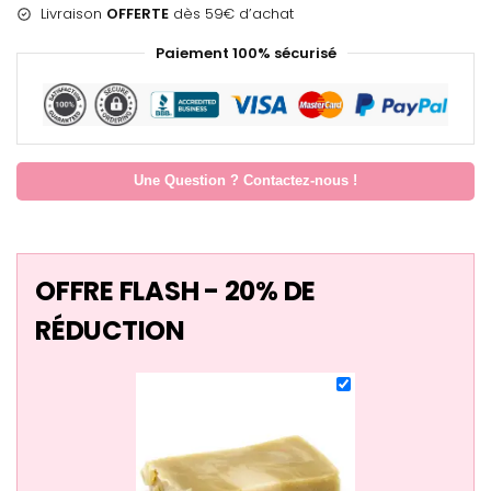
Livraison
OFFERTE
dès 59€ d’achat
Paiement 100% sécurisé
Une Question ? Contactez-nous !
OFFRE FLASH - 20% DE
RÉDUCTION