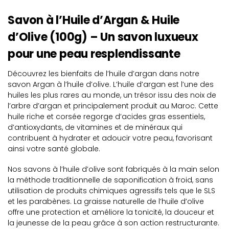
Savon à l’Huile d’Argan & Huile
d’Olive (100g) – Un savon luxueux
pour une peau resplendissante
Découvrez les bienfaits de l’huile d’argan dans notre
savon Argan à l’huile d’olive. L’huile d’argan est l’une des
huiles les plus rares au monde, un trésor issu des noix de
l’arbre d’argan et principalement produit au Maroc. Cette
huile riche et corsée regorge d’acides gras essentiels,
d’antioxydants, de vitamines et de minéraux qui
contribuent à hydrater et adoucir votre peau, favorisant
ainsi votre santé globale.
Nos savons à l’huile d’olive sont fabriqués à la main selon
la méthode traditionnelle de saponification à froid, sans
utilisation de produits chimiques agressifs tels que le SLS
et les parabènes. La graisse naturelle de l’huile d’olive
offre une protection et améliore la tonicité, la douceur et
la jeunesse de la peau grâce à son action restructurante.