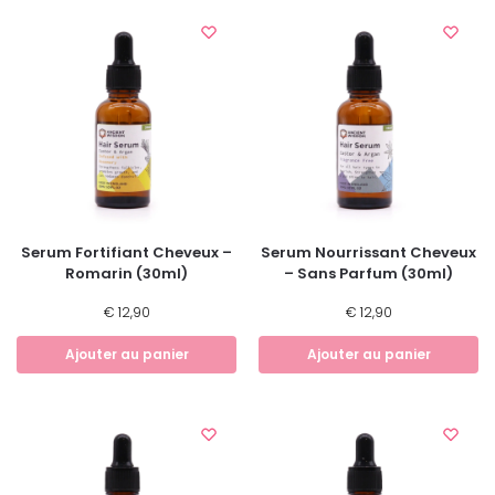
Serum Fortifiant Cheveux –
Serum Nourrissant Cheveux
Romarin (30ml)
– Sans Parfum (30ml)
€
12,90
€
12,90
Ajouter au panier
Ajouter au panier