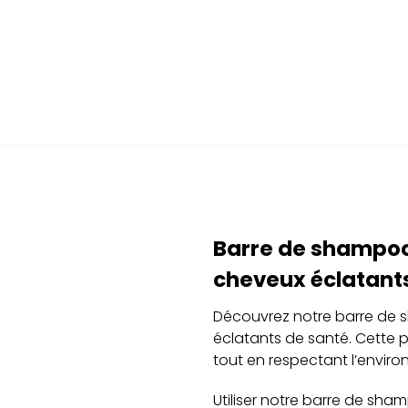
Barre de shampooi
cheveux éclatant
Découvrez notre barre de s
éclatants de santé. Cette p
tout en respectant l’enviro
Utiliser notre barre de sham