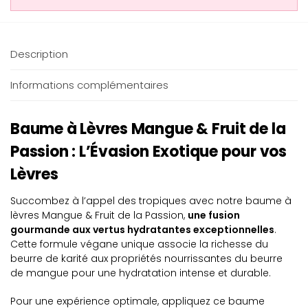
Description
Informations complémentaires
Baume à Lèvres Mangue & Fruit de la
Passion : L’Évasion Exotique pour vos
Lèvres
Succombez à l’appel des tropiques avec notre baume à
lèvres Mangue & Fruit de la Passion,
une fusion
gourmande aux vertus hydratantes exceptionnelles
.
Cette formule végane unique associe la richesse du
beurre de karité aux propriétés nourrissantes du beurre
de mangue pour une hydratation intense et durable.
Pour une expérience optimale, appliquez ce baume