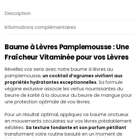
Description
Informations complémentaires
Baume à Lèvres Pamplemousse : Une
Fraîcheur Vitaminée pour vos Lèvres
Réveillez vos sens avec notre baume à lèvres au
pamplemousse,
un cocktail d’agrumes vivifiant aux
propriétés hydratantes exceptionnelles
. Sa formule
végane exclusive associe les vertus nourrissantes du
beurre de karité à la douceur du beurre de mangue pour
une protection optimale de vos lèvres.
Pour un résultat optimal, appliquez ce baume onctueux
en mouvements circulaires sur vos lèvres préalablement
exfoliées.
Sa texture fondante et son parfum pétillant
transforment votre routine beauté en un moment de