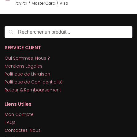
PayPal / MasterCard / Visa
Recherche
SERVICE CLIENT
Qui Sommes-Nous ?
Mentions Légales
Politique de Livraison
Politique de Confidentialité
Retour & Remboursement
Liens Utiles
Mon Compte
FAQs
Contactez-Nous