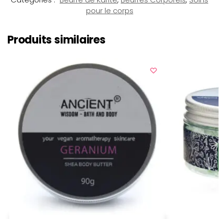
pour le corps
Produits similaires