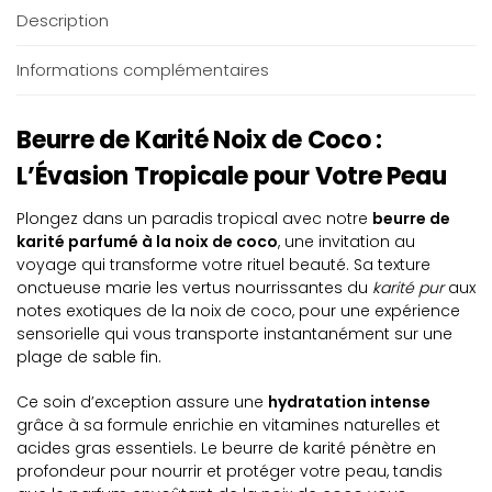
Description
Informations complémentaires
Beurre de Karité Noix de Coco :
L’Évasion Tropicale pour Votre Peau
Plongez dans un paradis tropical avec notre
beurre de
karité parfumé à la noix de coco
, une invitation au
voyage qui transforme votre rituel beauté. Sa texture
onctueuse marie les vertus nourrissantes du
karité pur
aux
notes exotiques de la noix de coco, pour une expérience
sensorielle qui vous transporte instantanément sur une
plage de sable fin.
Ce soin d’exception assure une
hydratation intense
grâce à sa formule enrichie en vitamines naturelles et
acides gras essentiels. Le beurre de karité pénètre en
profondeur pour nourrir et protéger votre peau, tandis