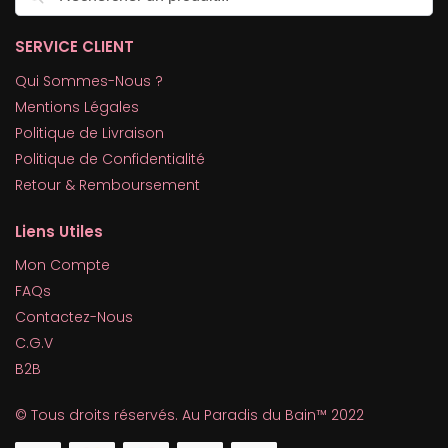
SERVICE CLIENT
Qui Sommes-Nous ?
Mentions Légales
Politique de Livraison
Politique de Confidentialité
Retour & Remboursement
Liens Utiles
Mon Compte
FAQs
Contactez-Nous
C.G.V
B2B
© Tous droits réservés. Au Paradis du Bain™ 2022