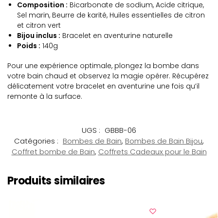
Composition :
Bicarbonate de sodium, Acide citrique,
Sel marin, Beurre de karité, Huiles essentielles de citron
et citron vert
Bijou inclus :
Bracelet en aventurine naturelle
Poids :
140g
Pour une expérience optimale, plongez la bombe dans
votre bain chaud et observez la magie opérer. Récupérez
délicatement votre bracelet en aventurine une fois qu’il
remonte à la surface.
UGS :
GBBB-06
Catégories :
Bombes de Bain
,
Bombes de Bain Bijou
,
Coffret bombe de Bain
,
Coffrets Cadeaux pour le Bain
Produits similaires