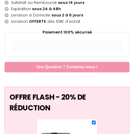
Satisfait ou Remboursé
sous 14 jours
Expédition
sous 24 à 48h
Livraison à Domicile
sous 2 à 5 jours
Livraison
OFFERTE
dès 59€ d’achat
Paiement 100% sécurisé
Une Question ? Contactez-nous !
OFFRE FLASH - 20% DE
RÉDUCTION