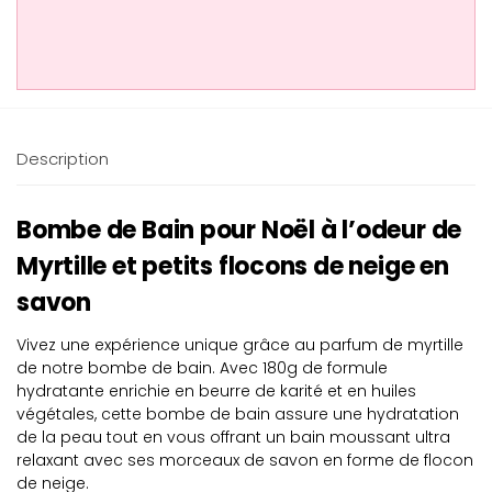
Description
Bombe de Bain pour Noël à l’odeur de
Myrtille et petits flocons de neige en
savon
Vivez une expérience unique grâce au parfum de myrtille
de notre bombe de bain. Avec 180g de formule
hydratante enrichie en beurre de karité et en huiles
végétales, cette bombe de bain assure une hydratation
de la peau tout en vous offrant un bain moussant ultra
relaxant avec ses morceaux de savon en forme de flocon
de neige.