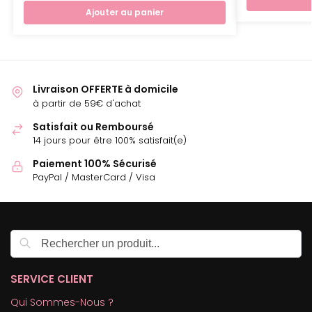
Ajouter au panier
Livraison OFFERTE à domicile
à partir de 59€ d'achat
Satisfait ou Remboursé
14 jours pour être 100% satisfait(e)
Paiement 100% Sécurisé
PayPal / MasterCard / Visa
Recherche
SERVICE CLIENT
Qui Sommes-Nous ?