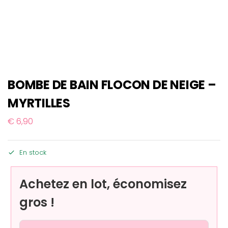
BOMBE DE BAIN FLOCON DE NEIGE –
MYRTILLES
€
6,90
En stock
Achetez en lot, économisez
gros !