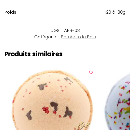
Poids
120 à 180g
UGS :
ABB-03
Catégorie :
Bombes de Bain
Produits similaires