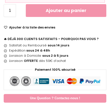
Ajouter au panier
Ajouter à la liste des envies
🔥 DÉJÀ 300 CLIENTS SATISFAITS – POURQUOI PAS VOUS ?
Satisfait ou Remboursé
sous 14 jours
Expédition
sous 24 à 48h
Livraison à Domicile
sous 2 à 5 jours
Livraison
OFFERTE
dès 59€ d’achat
Paiement 100% sécurisé
Une Question ? Contactez-nous !