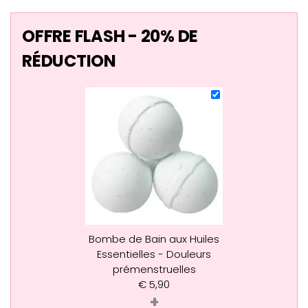
OFFRE FLASH - 20% DE
RÉDUCTION
Bombe de Bain aux Huiles
Essentielles - Douleurs
prémenstruelles
€
5,90
+