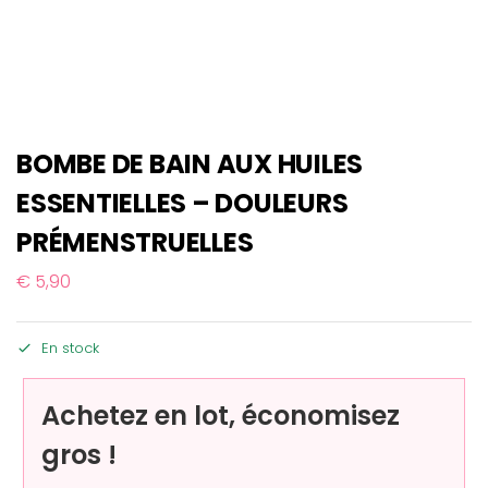
BOMBE DE BAIN AUX HUILES
ESSENTIELLES – DOULEURS
PRÉMENSTRUELLES
€
5,90
En stock
Achetez en lot, économisez
gros !