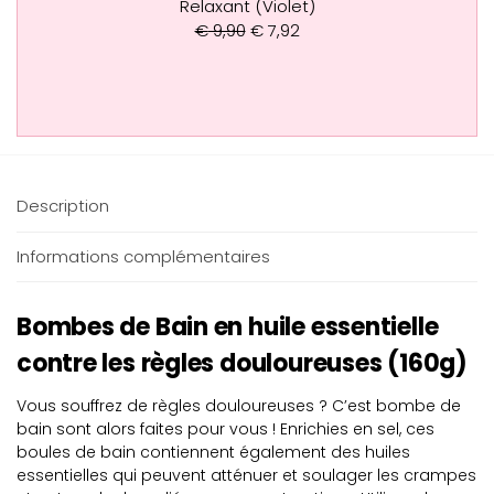
Relaxant (Violet)
€
9,90
€
7,92
Description
Informations complémentaires
Bombes de Bain en huile essentielle
contre les règles douloureuses (160g)
Vous souffrez de règles douloureuses ? C’est bombe de
bain sont alors faites pour vous ! Enrichies en sel, ces
boules de bain contiennent également des huiles
essentielles qui peuvent atténuer et soulager les crampes