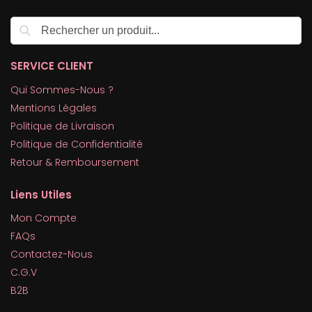
Recherche
SERVICE CLIENT
Qui Sommes-Nous ?
Mentions Légales
Politique de Livraison
Politique de Confidentialité
Retour & Remboursement
Liens Utiles
Mon Compte
FAQs
Contactez-Nous
C.G.V
B2B