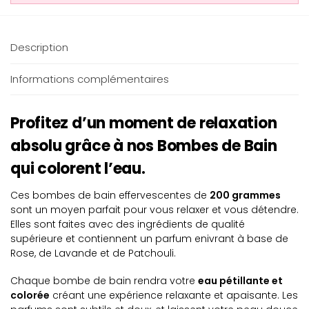
Description
Informations complémentaires
Profitez d’un moment de relaxation
absolu grâce à nos Bombes de Bain
qui colorent l’eau.
Ces bombes de bain effervescentes de
200 grammes
sont un moyen parfait pour vous relaxer et vous détendre.
Elles sont faites avec des ingrédients de qualité
supérieure et contiennent un parfum enivrant à base de
Rose, de Lavande et de Patchouli.
Chaque bombe de bain rendra votre
eau pétillante et
colorée
créant une expérience relaxante et apaisante. Les