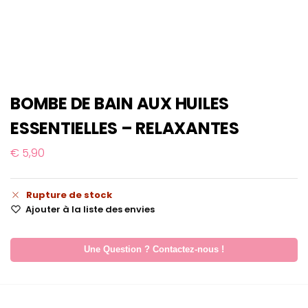
BOMBE DE BAIN AUX HUILES
ESSENTIELLES – RELAXANTES
€
5,90
Rupture de stock
Ajouter à la liste des envies
Une Question ? Contactez-nous !