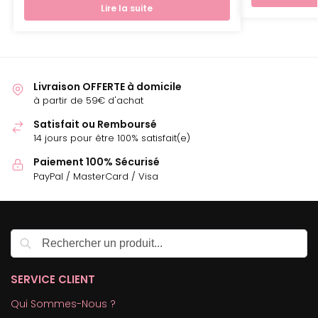
Lire la suite
Livraison OFFERTE à domicile
à partir de 59€ d'achat
Satisfait ou Remboursé
14 jours pour être 100% satisfait(e)
Paiement 100% Sécurisé
PayPal / MasterCard / Visa
Recherche
SERVICE CLIENT
Qui Sommes-Nous ?