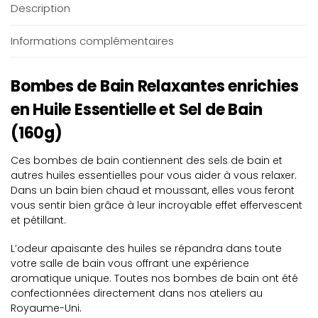
Description
Informations complémentaires
Bombes de Bain Relaxantes enrichies
en Huile Essentielle et Sel de Bain
(160g)
Ces bombes de bain contiennent des sels de bain et
autres huiles essentielles pour vous aider à vous relaxer.
Dans un bain bien chaud et moussant, elles vous feront
vous sentir bien grâce à leur incroyable effet effervescent
et pétillant.
L’odeur apaisante des huiles se répandra dans toute
votre salle de bain vous offrant une expérience
aromatique unique. Toutes nos bombes de bain ont été
confectionnées directement dans nos ateliers au
Royaume-Uni.