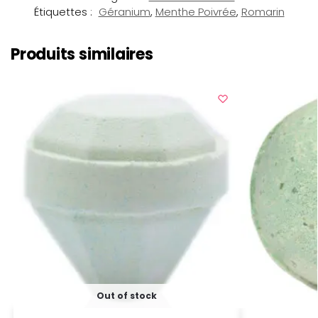
Étiquettes :
Géranium
,
Menthe Poivrée
,
Romarin
Produits similaires
Out of stock