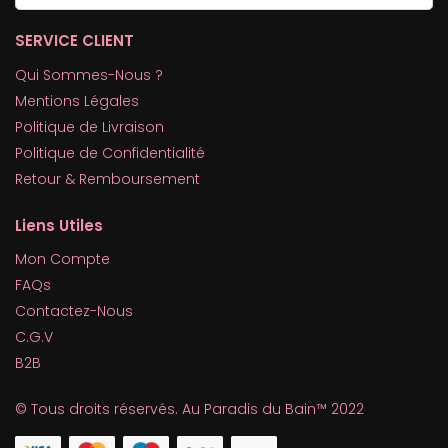
SERVICE CLIENT
Qui Sommes-Nous ?
Mentions Légales
Politique de Livraison
Politique de Confidentialité
Retour & Remboursement
Liens Utiles
Mon Compte
FAQs
Contactez-Nous
C.G.V
B2B
© Tous droits réservés. Au Paradis du Bain™ 2022