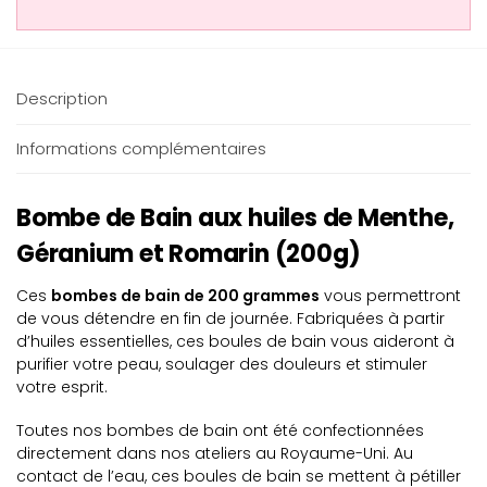
Description
Informations complémentaires
Bombe de Bain aux huiles de Menthe,
Géranium et Romarin (200g)
Ces
bombes de bain de 200 grammes
vous permettront
de vous détendre en fin de journée. Fabriquées à partir
d’huiles essentielles, ces boules de bain vous aideront à
purifier votre peau, soulager des douleurs et stimuler
votre esprit.
Toutes nos bombes de bain ont été confectionnées
directement dans nos ateliers au Royaume-Uni. Au
contact de l’eau, ces boules de bain se mettent à pétiller