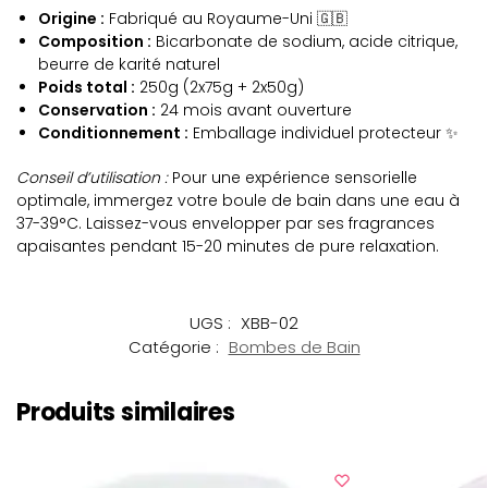
Origine :
Fabriqué au Royaume-Uni 🇬🇧
Composition :
Bicarbonate de sodium, acide citrique,
beurre de karité naturel
Poids total :
250g (2x75g + 2x50g)
Conservation :
24 mois avant ouverture
Conditionnement :
Emballage individuel protecteur ✨
Conseil d’utilisation :
Pour une expérience sensorielle
optimale, immergez votre boule de bain dans une eau à
37-39°C. Laissez-vous envelopper par ses fragrances
apaisantes pendant 15-20 minutes de pure relaxation.
UGS :
XBB-02
Catégorie :
Bombes de Bain
Produits similaires