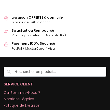
Livraison OFFERTE à domicile
à partir de 59€ d'achat
Satisfait ou Remboursé
14 jours pour être 100% satisfait(e)
Paiement 100% Sécurisé
PayPal / MasterCard / Visa
Recherche
SERVICE CLIENT
Qui Sommes-Nous ?
Mentions Légales
Politique de Livraison