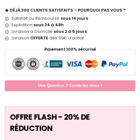
🔥 DÉJÀ 300 CLIENTS SATISFAITS – POURQUOI PAS VOUS ?
Satisfait ou Remboursé
sous 14 jours
Expédition
sous 24 à 48h
Livraison à Domicile
sous 2 à 5 jours
Livraison
OFFERTE
dès 59€ d’achat
Paiement 100% sécurisé
Une Question ? Contactez-nous !
OFFRE FLASH - 20% DE
RÉDUCTION