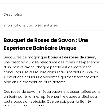
Description
Informations complémentaires
Bouquet de Roses de Savon : Une
Expérience Balnéaire Unique
Découvrez ce magnifique
bouquet de roses de savon
,
une création qui allie l’élégance des roses à l’expérience
d’un bain relaxant. Chaque pétale est délicatement
conçu pour se dissoudre dans l’eau, libérant un
parfum
subtil
et des couleurs apaisantes qui transforment votre
bain en un moment de pure détente.
Ces roses de savon, méticuleusement assemblées dans
un écrin carré raffiné, représentent le cadeau idéal pour
toute occasion spéciale. Que ce soit pour la
Saint-