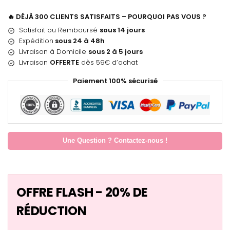
🔥 DÉJÀ 300 CLIENTS SATISFAITS – POURQUOI PAS VOUS ?
Satisfait ou Remboursé
sous 14 jours
Expédition
sous 24 à 48h
Livraison à Domicile
sous 2 à 5 jours
Livraison
OFFERTE
dès 59€ d’achat
Paiement 100% sécurisé
Une Question ? Contactez-nous !
OFFRE FLASH - 20% DE
RÉDUCTION