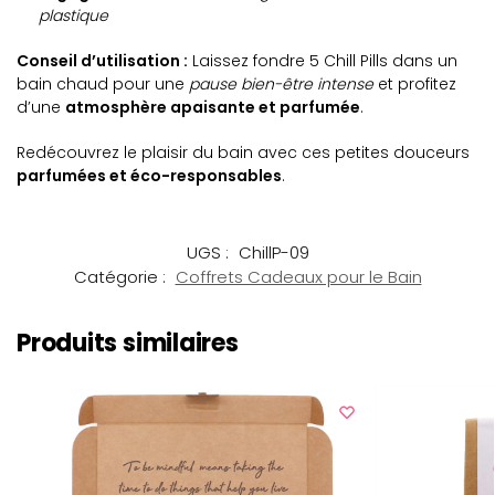
plastique
Conseil d’utilisation :
Laissez fondre 5 Chill Pills dans un
bain chaud pour une
pause bien-être intense
et profitez
d’une
atmosphère apaisante et parfumée
.
Redécouvrez le plaisir du bain avec ces petites douceurs
parfumées et éco-responsables
.
UGS :
ChillP-09
Catégorie :
Coffrets Cadeaux pour le Bain
Produits similaires