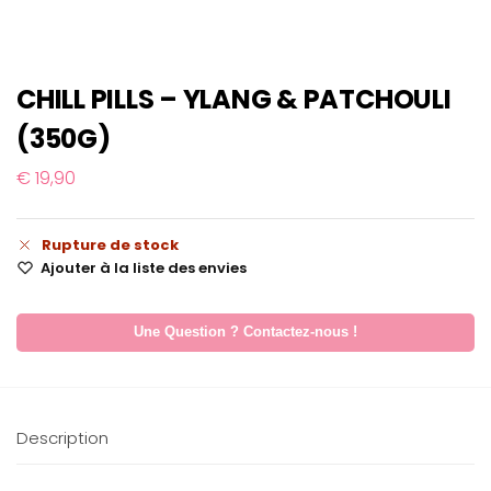
CHILL PILLS – YLANG & PATCHOULI
(350G)
€
19,90
Rupture de stock
Ajouter à la liste des envies
Une Question ? Contactez-nous !
Description