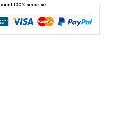
ement 100% sécurisé