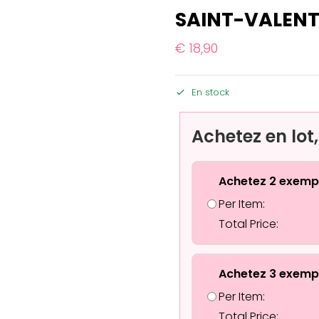
SAINT-VALENT
€
18,90
En stock
Achetez en lot
Achetez 2 exemp
Per Item:
Total Price:
Achetez 3 exemp
Per Item:
Total Price: