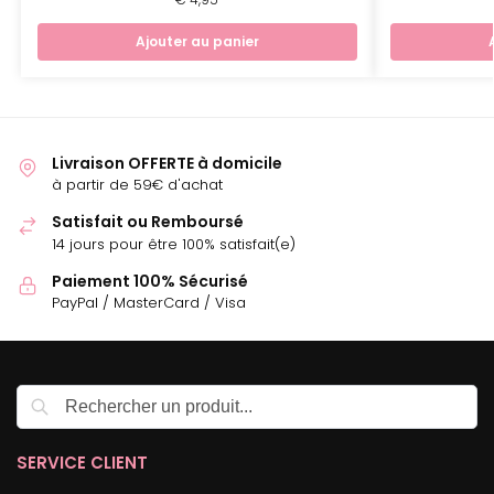
Ajouter au panier
Livraison OFFERTE à domicile
à partir de 59€ d'achat
Satisfait ou Remboursé
14 jours pour être 100% satisfait(e)
Paiement 100% Sécurisé
PayPal / MasterCard / Visa
Recherche
SERVICE CLIENT