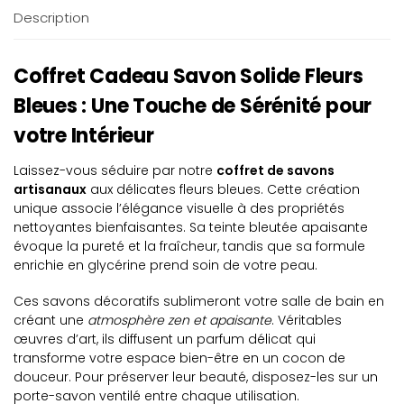
Description
Coffret Cadeau Savon Solide Fleurs
Bleues : Une Touche de Sérénité pour
votre Intérieur
Laissez-vous séduire par notre
coffret de savons
artisanaux
aux délicates fleurs bleues. Cette création
unique associe l’élégance visuelle à des propriétés
nettoyantes bienfaisantes. Sa teinte bleutée apaisante
évoque la pureté et la fraîcheur, tandis que sa formule
enrichie en glycérine prend soin de votre peau.
Ces savons décoratifs sublimeront votre salle de bain en
créant une
atmosphère zen et apaisante
. Véritables
œuvres d’art, ils diffusent un parfum délicat qui
transforme votre espace bien-être en un cocon de
douceur. Pour préserver leur beauté, disposez-les sur un
porte-savon ventilé entre chaque utilisation.