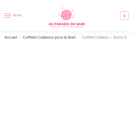
0
MENU
Accueil
Coffrets Cadeaux pour le Bain
Coffret Cadeau – Soins du Corps
/
/