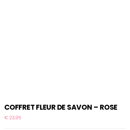
COFFRET FLEUR DE SAVON – ROSE
€
23,95