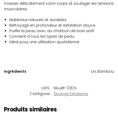
masser délicatement votre corps et soulager les tensions
musculaires.
Matériaux naturels et durables
Nettoyage en profondeur et exfoliation douce
Purifie la peau avec du charbon de bois actif
Convient à tous les types de peau
Idéal pour une utilisation quotidienne
Ingrédients
Lin, Bambou
UGS :
NLuxB-22DS
Catégorie :
Éponge Exfoliante
Produits similaires