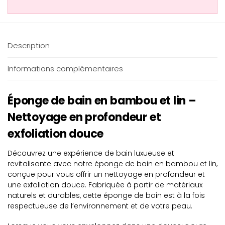
Description
Informations complémentaires
Éponge de bain en bambou et lin –
Nettoyage en profondeur et
exfoliation douce
Découvrez une expérience de bain luxueuse et
revitalisante avec notre éponge de bain en bambou et lin,
conçue pour vous offrir un nettoyage en profondeur et
une exfoliation douce. Fabriquée à partir de matériaux
naturels et durables, cette éponge de bain est à la fois
respectueuse de l’environnement et de votre peau.