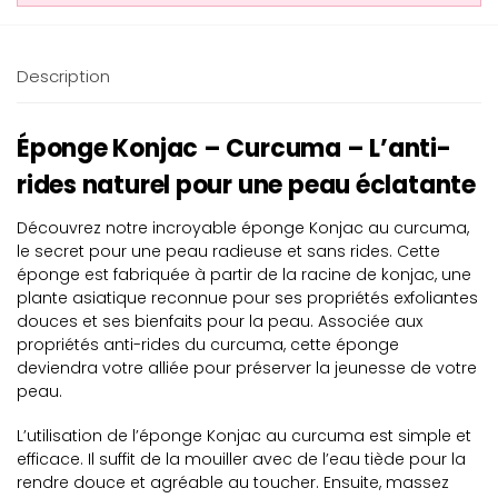
Description
Éponge Konjac – Curcuma – L’anti-
rides naturel pour une peau éclatante
Découvrez notre incroyable éponge Konjac au curcuma,
le secret pour une peau radieuse et sans rides. Cette
éponge est fabriquée à partir de la racine de konjac, une
plante asiatique reconnue pour ses propriétés exfoliantes
douces et ses bienfaits pour la peau. Associée aux
propriétés anti-rides du curcuma, cette éponge
deviendra votre alliée pour préserver la jeunesse de votre
peau.
L’utilisation de l’éponge Konjac au curcuma est simple et
efficace. Il suffit de la mouiller avec de l’eau tiède pour la
rendre douce et agréable au toucher. Ensuite, massez