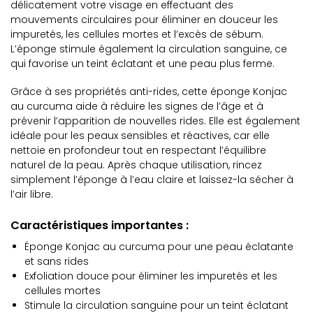
délicatement votre visage en effectuant des
mouvements circulaires pour éliminer en douceur les
impuretés, les cellules mortes et l’excès de sébum.
L’éponge stimule également la circulation sanguine, ce
qui favorise un teint éclatant et une peau plus ferme.
Grâce à ses propriétés anti-rides, cette éponge Konjac
au curcuma aide à réduire les signes de l’âge et à
prévenir l’apparition de nouvelles rides. Elle est également
idéale pour les peaux sensibles et réactives, car elle
nettoie en profondeur tout en respectant l’équilibre
naturel de la peau. Après chaque utilisation, rincez
simplement l’éponge à l’eau claire et laissez-la sécher à
l’air libre.
Caractéristiques importantes :
Éponge Konjac au curcuma pour une peau éclatante
et sans rides
Exfoliation douce pour éliminer les impuretés et les
cellules mortes
Stimule la circulation sanguine pour un teint éclatant