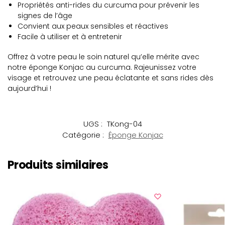
Propriétés anti-rides du curcuma pour prévenir les
signes de l’âge
Convient aux peaux sensibles et réactives
Facile à utiliser et à entretenir
Offrez à votre peau le soin naturel qu’elle mérite avec
notre éponge Konjac au curcuma. Rajeunissez votre
visage et retrouvez une peau éclatante et sans rides dès
aujourd’hui !
UGS :
TKong-04
Catégorie :
Éponge Konjac
Produits similaires