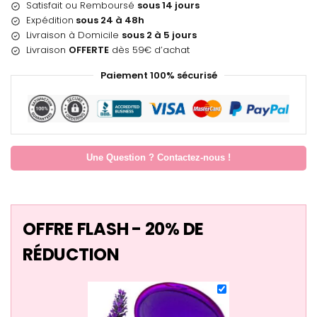
Satisfait ou Remboursé
sous 14 jours
Expédition
sous 24 à 48h
Livraison à Domicile
sous 2 à 5 jours
Livraison
OFFERTE
dès 59€ d’achat
Paiement 100% sécurisé
Une Question ? Contactez-nous !
OFFRE FLASH - 20% DE
RÉDUCTION