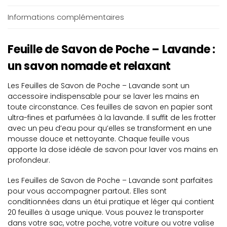
Informations complémentaires
Feuille de Savon de Poche – Lavande :
un savon nomade et relaxant
Les Feuilles de Savon de Poche – Lavande sont un
accessoire indispensable pour se laver les mains en
toute circonstance. Ces feuilles de savon en papier sont
ultra-fines et parfumées à la lavande. Il suffit de les frotter
avec un peu d’eau pour qu’elles se transforment en une
mousse douce et nettoyante. Chaque feuille vous
apporte la dose idéale de savon pour laver vos mains en
profondeur.
Les Feuilles de Savon de Poche – Lavande sont parfaites
pour vous accompagner partout. Elles sont
conditionnées dans un étui pratique et léger qui contient
20 feuilles à usage unique. Vous pouvez le transporter
dans votre sac, votre poche, votre voiture ou votre valise