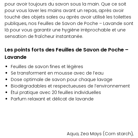
pour avoir toujours du savon sous la main. Que ce soit
pour vous laver les mains avant un repas, après avoir
touché des objets sales ou après avoir utilisé les toilettes
publiques, nos Feuilles de Savon de Poche – Lavande sont
là pour vous garantir une hygiène irréprochable et une
sensation de fraîcheur instantanée.
Les points forts des Feuilles de Savon de Poche –
Lavande
Feuilles de savon fines et légères
Se transforment en mousse avec de l’eau
Dose optimale de savon pour chaque lavage
Biodégradables et respectueuses de l’environnement
Étui pratique avec 20 feuilles individuelles
Parfum relaxant et délicat de lavande
Aqua, Zea Mays (Corn starch),