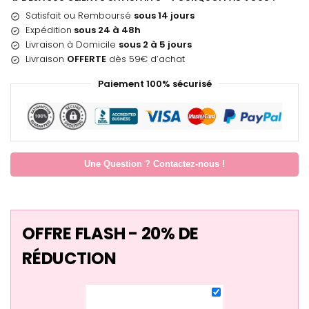
Satisfait ou Remboursé
sous 14 jours
Expédition
sous 24 à 48h
Livraison à Domicile
sous 2 à 5 jours
Livraison
OFFERTE
dès 59€ d’achat
Paiement 100% sécurisé
Une Question ? Contactez-nous !
OFFRE FLASH - 20% DE
RÉDUCTION