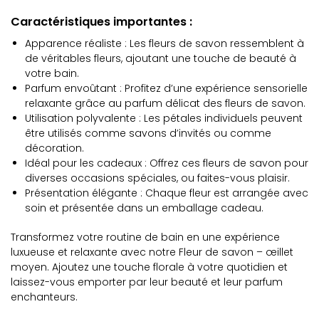
Caractéristiques importantes :
Apparence réaliste : Les fleurs de savon ressemblent à
de véritables fleurs, ajoutant une touche de beauté à
votre bain.
Parfum envoûtant : Profitez d’une expérience sensorielle
relaxante grâce au parfum délicat des fleurs de savon.
Utilisation polyvalente : Les pétales individuels peuvent
être utilisés comme savons d’invités ou comme
décoration.
Idéal pour les cadeaux : Offrez ces fleurs de savon pour
diverses occasions spéciales, ou faites-vous plaisir.
Présentation élégante : Chaque fleur est arrangée avec
soin et présentée dans un emballage cadeau.
Transformez votre routine de bain en une expérience
luxueuse et relaxante avec notre Fleur de savon – œillet
moyen. Ajoutez une touche florale à votre quotidien et
laissez-vous emporter par leur beauté et leur parfum
enchanteurs.