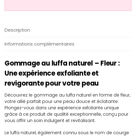
Description
Informations complémentaires
Gommage au luffa naturel – Fleur :
Une expérience exfoliante et
revigorante pour votre peau
Découvrez le gommage au luffa naturel en forme de fleur,
votre allié parfait pour une peau douce et éclatante.
Plongez-vous dans une expérience exfoliante unique
grâce à ce produit de qualité exceptionnelle, conçu pour
vous offrir un soin indulgent et revitalisant.
Le luffa naturel, également connu sous le nom de courge