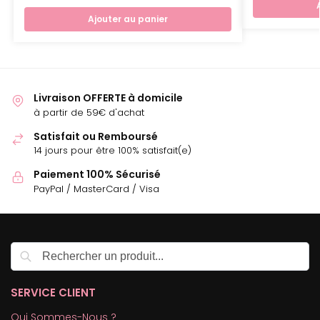
Ajouter au panier
Livraison OFFERTE à domicile
à partir de 59€ d'achat
Satisfait ou Remboursé
14 jours pour être 100% satisfait(e)
Paiement 100% Sécurisé
PayPal / MasterCard / Visa
Recherche
SERVICE CLIENT
Qui Sommes-Nous ?