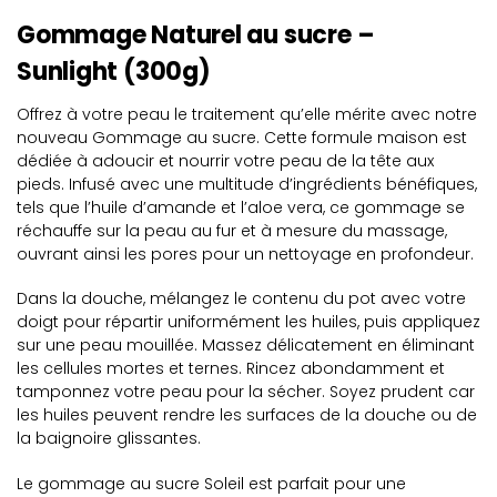
Gommage Naturel au sucre –
Sunlight (300g)
Offrez à votre peau le traitement qu’elle mérite avec notre
nouveau Gommage au sucre. Cette formule maison est
dédiée à adoucir et nourrir votre peau de la tête aux
pieds. Infusé avec une multitude d’ingrédients bénéfiques,
tels que l’huile d’amande et l’aloe vera, ce gommage se
réchauffe sur la peau au fur et à mesure du massage,
ouvrant ainsi les pores pour un nettoyage en profondeur.
Dans la douche, mélangez le contenu du pot avec votre
doigt pour répartir uniformément les huiles, puis appliquez
sur une peau mouillée. Massez délicatement en éliminant
les cellules mortes et ternes. Rincez abondamment et
tamponnez votre peau pour la sécher. Soyez prudent car
les huiles peuvent rendre les surfaces de la douche ou de
la baignoire glissantes.
Le gommage au sucre Soleil est parfait pour une