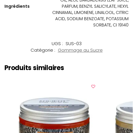
Ingrédients
PARFUM, BENZYL SALICYLATE, HEXYL
CINNAMAL, LIMONENE, LINALOOL, CITRIC
ACID, SODIUM BENZOATE, POTASSIUM
SORBATE, CI 19140
UGS :
SUS-03
Catégorie :
Gommage au Sucre
Produits similaires