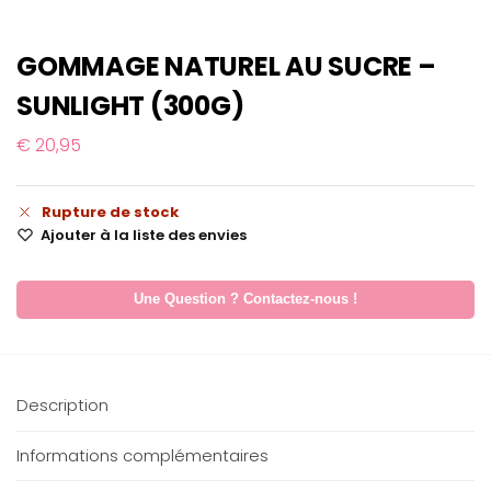
GOMMAGE NATUREL AU SUCRE –
SUNLIGHT (300G)
€
20,95
Rupture de stock
Ajouter à la liste des envies
Une Question ? Contactez-nous !
Description
Informations complémentaires