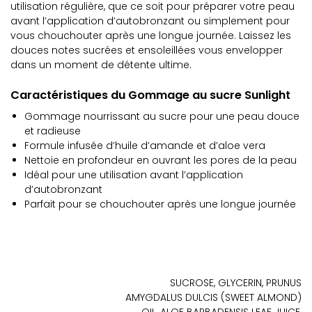
utilisation régulière, que ce soit pour préparer votre peau
avant l’application d’autobronzant ou simplement pour
vous chouchouter après une longue journée. Laissez les
douces notes sucrées et ensoleillées vous envelopper
dans un moment de détente ultime.
Caractéristiques du Gommage au sucre Sunlight
Gommage nourrissant au sucre pour une peau douce
et radieuse
Formule infusée d’huile d’amande et d’aloe vera
Nettoie en profondeur en ouvrant les pores de la peau
Idéal pour une utilisation avant l’application
d’autobronzant
Parfait pour se chouchouter après une longue journée
SUCROSE, GLYCERIN, PRUNUS
AMYGDALUS DULCIS (SWEET ALMOND)
OIL, ALOE BARBADENSIS LEAF JUICE,