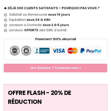
🔥 DÉJÀ 300 CLIENTS SATISFAITS – POURQUOI PAS VOUS ?
Satisfait ou Remboursé
sous 14 jours
Expédition
sous 24 à 48h
Livraison à Domicile
sous 2 à 5 jours
Livraison
OFFERTE
dès 59€ d’achat
Paiement 100% sécurisé
Une Question ? Contactez-nous !
OFFRE FLASH - 20% DE
RÉDUCTION