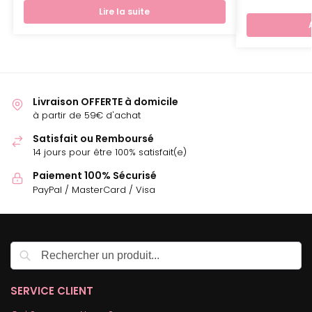
Lire la suite
Livraison OFFERTE à domicile
à partir de 59€ d'achat
Satisfait ou Remboursé
14 jours pour être 100% satisfait(e)
Paiement 100% Sécurisé
PayPal / MasterCard / Visa
Recherche
SERVICE CLIENT