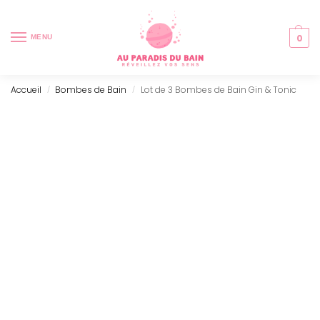
0
MENU
Accueil
Bombes de Bain
Lot de 3 Bombes de Bain Gin & Tonic
/
/