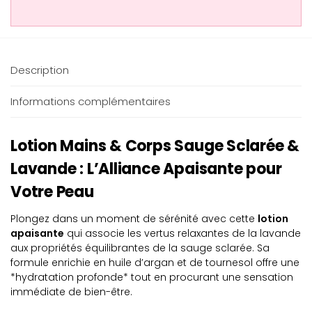
Description
Informations complémentaires
Lotion Mains & Corps Sauge Sclarée &
Lavande : L’Alliance Apaisante pour
Votre Peau
Plongez dans un moment de sérénité avec cette
lotion
apaisante
qui associe les vertus relaxantes de la lavande
aux propriétés équilibrantes de la sauge sclarée. Sa
formule enrichie en huile d’argan et de tournesol offre une
*hydratation profonde* tout en procurant une sensation
immédiate de bien-être.