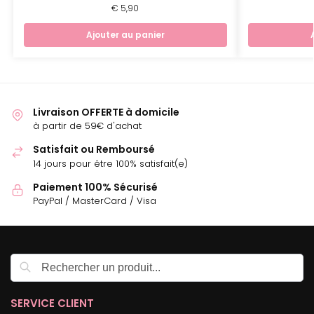
€
5,90
Ajouter au panier
Livraison OFFERTE à domicile
à partir de 59€ d'achat
Satisfait ou Remboursé
14 jours pour être 100% satisfait(e)
Paiement 100% Sécurisé
PayPal / MasterCard / Visa
Recherche
SERVICE CLIENT