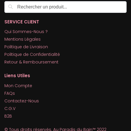
Recherche
SERVICE CLIENT
Qui Sommes-Nous ?
Mentions Légales
Politique de Livraison
Politique de Confidentialité
Retour & Remboursement
Liens Utiles
Mon Compte
FAQs
Contactez-Nous
C.G.V
B2B
© Tous droits réservés. Au Paradis du Bain™ 2022