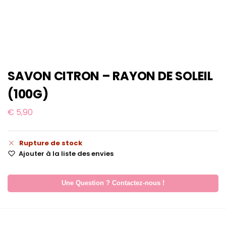
SAVON CITRON – RAYON DE SOLEIL
(100G)
€
5,90
Rupture de stock
Ajouter à la liste des envies
Une Question ? Contactez-nous !