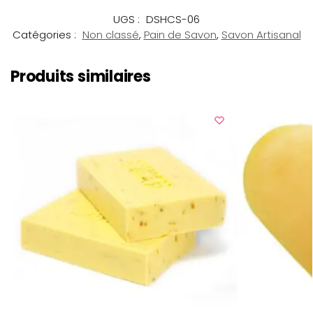
UGS :
DSHCS-06
Catégories :
Non classé
,
Pain de Savon
,
Savon Artisanal
Produits similaires