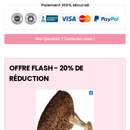
Paiement 100% sécurisé
Une Question ? Contactez-nous !
OFFRE FLASH - 20% DE
RÉDUCTION