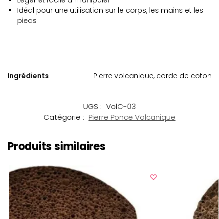
Léger et facile à manipuler
Idéal pour une utilisation sur le corps, les mains et les
pieds
Ingrédients
Pierre volcanique, corde de coton
UGS :
VolC-03
Catégorie :
Pierre Ponce Volcanique
Produits similaires