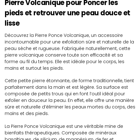
Pierre Volcanique pour Poncer les
pieds et retrouver une peau douce et
lisse
Découvrez la Pierre Ponce Volcanique, un accessoire
incontournable pour une exfoliation sûre et naturelle de la
peau sèche et rugueuse. Fabriquée naturellement, cette
pierre volcanique conserve toute son efficacité et sa
forme au fil du temps. Elle est idéale pour le corps, les
mains et surtout les pieds.
Cette petite pierre étonnante, de forme traditionnelle, tient
parfaitement dans la main et est légère. Sa surface est
composée de petits trous qui en font l’outil idéal pour
exfolier en douceur la peau. En effet, elle offre une manière
sûre et naturelle d’éliminer les peaux mortes du corps, des
mains et des pieds.
La Pierre Ponce Volcanique est une véritable mine de
bienfaits thérapeutiques. Composée de minéraux
basaltiques, de silicium, de magnésium, de fer et