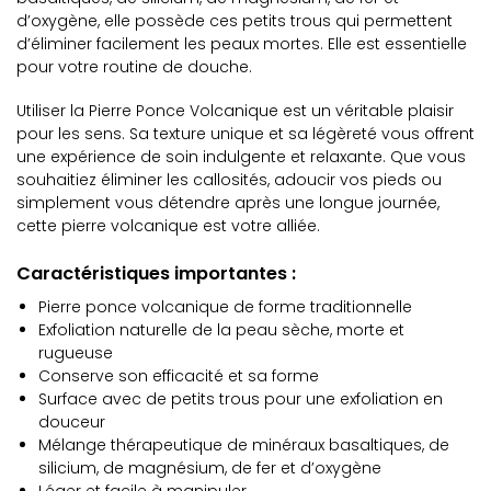
d’oxygène, elle possède ces petits trous qui permettent
d’éliminer facilement les peaux mortes. Elle est essentielle
pour votre routine de douche.
Utiliser la Pierre Ponce Volcanique est un véritable plaisir
pour les sens. Sa texture unique et sa légèreté vous offrent
une expérience de soin indulgente et relaxante. Que vous
souhaitiez éliminer les callosités, adoucir vos pieds ou
simplement vous détendre après une longue journée,
cette pierre volcanique est votre alliée.
Caractéristiques importantes :
Pierre ponce volcanique de forme traditionnelle
Exfoliation naturelle de la peau sèche, morte et
rugueuse
Conserve son efficacité et sa forme
Surface avec de petits trous pour une exfoliation en
douceur
Mélange thérapeutique de minéraux basaltiques, de
silicium, de magnésium, de fer et d’oxygène