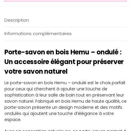
Description
Informations complémentaires
Porte-savon en bois Hemu – ondulé :
Un accessoire élégant pour préserver
votre savon naturel
Le porte-savon en bois Hemu – ondulé est le choix parfait
pour ceux qui cherchent à ajouter une touche de
sophistication à leur salle de bain tout en préservant leur
savon naturel. Fabriqué en bois Hemu de haute qualité, ce
porte-savon présente un design moderne et des motifs
ondulés qui ajoutent une touche d’élégance à votre
espace.