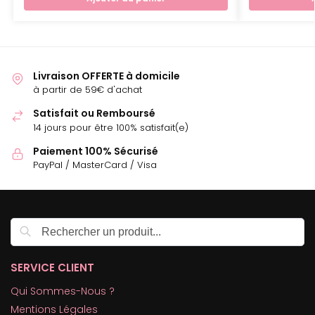
Livraison OFFERTE à domicile
à partir de 59€ d'achat
Satisfait ou Remboursé
14 jours pour être 100% satisfait(e)
Paiement 100% Sécurisé
PayPal / MasterCard / Visa
Recherche
SERVICE CLIENT
Qui Sommes-Nous ?
Mentions Légales