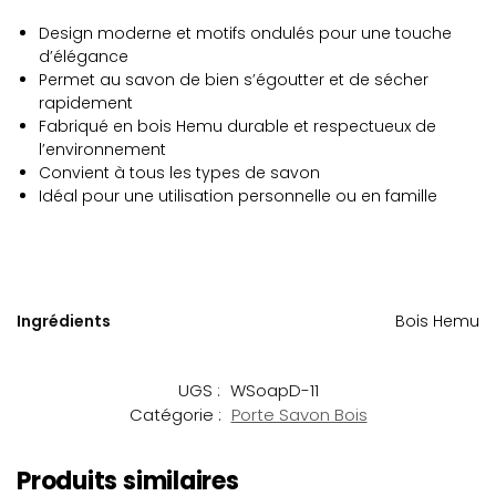
Design moderne et motifs ondulés pour une touche
d’élégance
Permet au savon de bien s’égoutter et de sécher
rapidement
Fabriqué en bois Hemu durable et respectueux de
l’environnement
Convient à tous les types de savon
Idéal pour une utilisation personnelle ou en famille
Ingrédients
Bois Hemu
UGS :
WSoapD-11
Catégorie :
Porte Savon Bois
Produits similaires