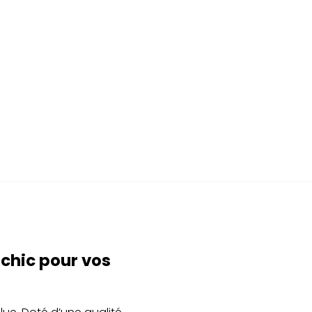
 chic pour vos