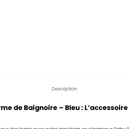
Description
rme de Baignoire – Bleu : L’accessoire