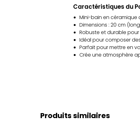
Caractéristiques du P
Mini-bain en céramique d
Dimensions : 20 cm (long
Robuste et durable pour 
Idéal pour composer de
Parfait pour mettre en v
Crée une atmosphère ap
Produits similaires