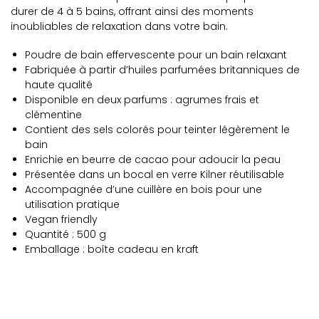
durer de 4 à 5 bains, offrant ainsi des moments
inoubliables de relaxation dans votre bain.
Poudre de bain effervescente pour un bain relaxant
Fabriquée à partir d’huiles parfumées britanniques de
haute qualité
Disponible en deux parfums : agrumes frais et
clémentine
Contient des sels colorés pour teinter légèrement le
bain
Enrichie en beurre de cacao pour adoucir la peau
Présentée dans un bocal en verre Kilner réutilisable
Accompagnée d’une cuillère en bois pour une
utilisation pratique
Vegan friendly
Quantité : 500 g
Emballage : boîte cadeau en kraft