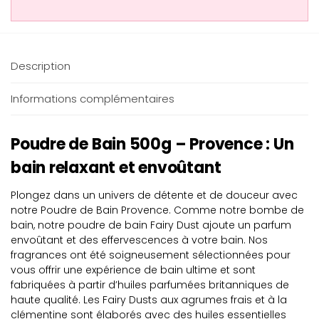
Description
Informations complémentaires
Poudre de Bain 500g – Provence : Un
bain relaxant et envoûtant
Plongez dans un univers de détente et de douceur avec
notre Poudre de Bain Provence. Comme notre bombe de
bain, notre poudre de bain Fairy Dust ajoute un parfum
envoûtant et des effervescences à votre bain. Nos
fragrances ont été soigneusement sélectionnées pour
vous offrir une expérience de bain ultime et sont
fabriquées à partir d’huiles parfumées britanniques de
haute qualité. Les Fairy Dusts aux agrumes frais et à la
clémentine sont élaborés avec des huiles essentielles