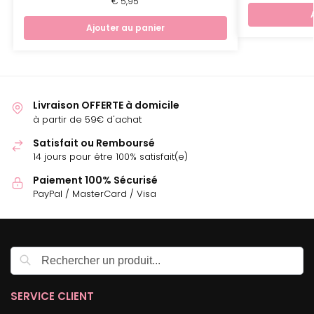
€
5,95
Ajouter au panier
Livraison OFFERTE à domicile
à partir de 59€ d'achat
Satisfait ou Remboursé
14 jours pour être 100% satisfait(e)
Paiement 100% Sécurisé
PayPal / MasterCard / Visa
Recherche
SERVICE CLIENT