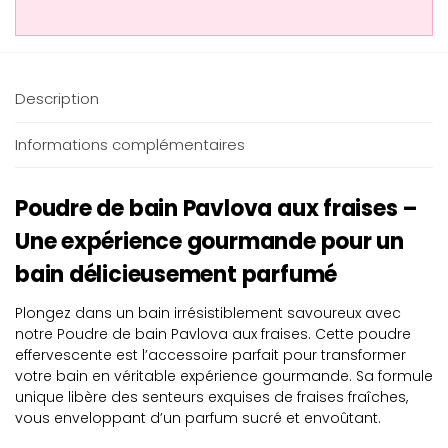
Description
Informations complémentaires
Poudre de bain Pavlova aux fraises –
Une expérience gourmande pour un
bain délicieusement parfumé
Plongez dans un bain irrésistiblement savoureux avec
notre Poudre de bain Pavlova aux fraises. Cette poudre
effervescente est l’accessoire parfait pour transformer
votre bain en véritable expérience gourmande. Sa formule
unique libère des senteurs exquises de fraises fraîches,
vous enveloppant d’un parfum sucré et envoûtant.