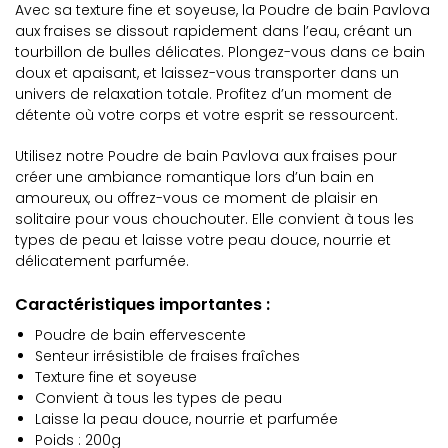
Avec sa texture fine et soyeuse, la Poudre de bain Pavlova
aux fraises se dissout rapidement dans l’eau, créant un
tourbillon de bulles délicates. Plongez-vous dans ce bain
doux et apaisant, et laissez-vous transporter dans un
univers de relaxation totale. Profitez d’un moment de
détente où votre corps et votre esprit se ressourcent.
Utilisez notre Poudre de bain Pavlova aux fraises pour
créer une ambiance romantique lors d’un bain en
amoureux, ou offrez-vous ce moment de plaisir en
solitaire pour vous chouchouter. Elle convient à tous les
types de peau et laisse votre peau douce, nourrie et
délicatement parfumée.
Caractéristiques importantes :
Poudre de bain effervescente
Senteur irrésistible de fraises fraîches
Texture fine et soyeuse
Convient à tous les types de peau
Laisse la peau douce, nourrie et parfumée
Poids : 200g