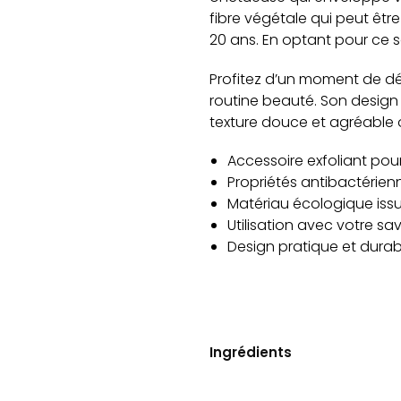
fibre végétale qui peut être
20 ans. En optant pour ce s
Profitez d’un moment de dé
routine beauté. Son design 
texture douce et agréable 
Accessoire exfoliant pou
Propriétés antibactérien
Matériau écologique issu
Utilisation avec votre s
Design pratique et durab
Ingrédients