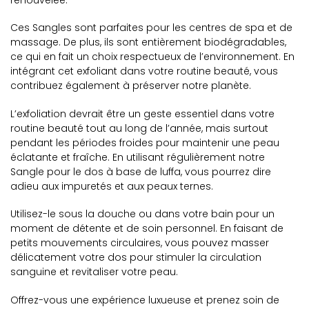
Ces Sangles sont parfaites pour les centres de spa et de
massage. De plus, ils sont entièrement biodégradables,
ce qui en fait un choix respectueux de l’environnement. En
intégrant cet exfoliant dans votre routine beauté, vous
contribuez également à préserver notre planète.
L’exfoliation devrait être un geste essentiel dans votre
routine beauté tout au long de l’année, mais surtout
pendant les périodes froides pour maintenir une peau
éclatante et fraîche. En utilisant régulièrement notre
Sangle pour le dos à base de luffa, vous pourrez dire
adieu aux impuretés et aux peaux ternes.
Utilisez-le sous la douche ou dans votre bain pour un
moment de détente et de soin personnel. En faisant de
petits mouvements circulaires, vous pouvez masser
délicatement votre dos pour stimuler la circulation
sanguine et revitaliser votre peau.
Offrez-vous une expérience luxueuse et prenez soin de