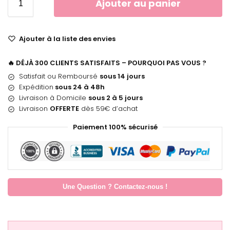
Ajouter au panier
Ajouter à la liste des envies
🔥 DÉJÀ 300 CLIENTS SATISFAITS – POURQUOI PAS VOUS ?
Satisfait ou Remboursé
sous 14 jours
Expédition
sous 24 à 48h
Livraison à Domicile
sous 2 à 5 jours
Livraison
OFFERTE
dès 59€ d’achat
Paiement 100% sécurisé
Une Question ? Contactez-nous !