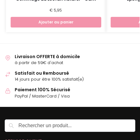
€
5,95
Ajouter au panier
Livraison OFFERTE à domicile
à partir de 59€ d'achat
Satisfait ou Remboursé
14 jours pour être 100% satisfait(e)
Paiement 100% Sécurisé
PayPal / MasterCard / Visa
Recherche