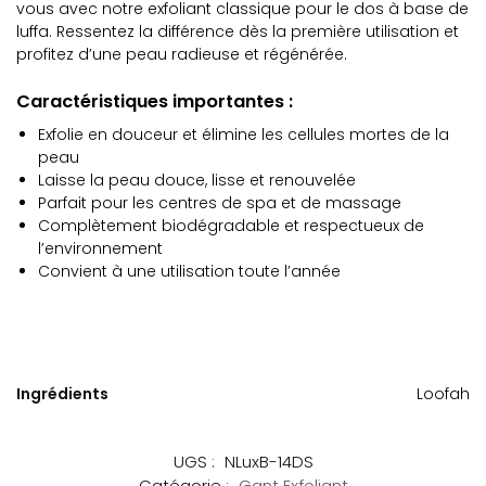
vous avec notre exfoliant classique pour le dos à base de
luffa. Ressentez la différence dès la première utilisation et
profitez d’une peau radieuse et régénérée.
Caractéristiques importantes :
Exfolie en douceur et élimine les cellules mortes de la
peau
Laisse la peau douce, lisse et renouvelée
Parfait pour les centres de spa et de massage
Complètement biodégradable et respectueux de
l’environnement
Convient à une utilisation toute l’année
Ingrédients
Loofah
UGS :
NLuxB-14DS
Catégorie :
Gant Exfoliant