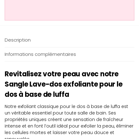
Description
Informations complémentaires
Revitalisez votre peau avec notre
Sangle Lave-dos exfoliante pour le
dos à base de luffa
Notre exfoliant classique pour le dos à base de luffa est
un véritable essentiel pour toute salle de bain. Ses
propriétés uniques créent une sensation de fraîcheur
intense et en font l’outil idéal pour exfolier la peau, éliminer
les cellules mortes et laisser votre peau douce et
renouvelée.