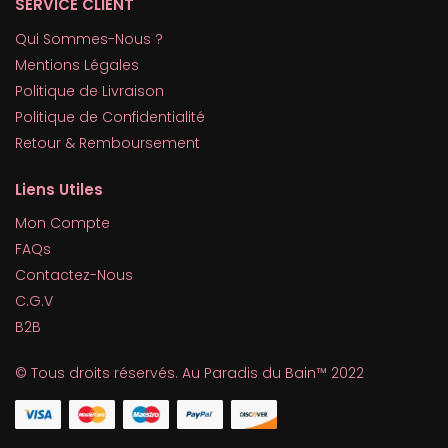
SERVICE CLIENT
Qui Sommes-Nous ?
Mentions Légales
Politique de Livraison
Politique de Confidentialité
Retour & Remboursement
Liens Utiles
Mon Compte
FAQs
Contactez-Nous
C.G.V
B2B
© Tous droits réservés. Au Paradis du Bain™ 2022