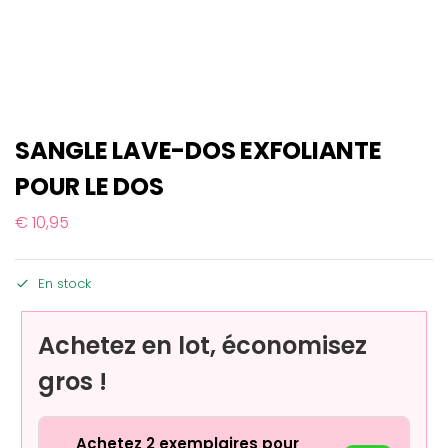
SANGLE LAVE-DOS EXFOLIANTE
POUR LE DOS
€
10,95
En stock
Achetez en lot, économisez
gros !
Achetez 2 exemplaires pour