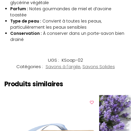
glycérine végétale
Parfum :
Notes gourmandes de miel et d’avoine
toastée
Type de peau :
Convient à toutes les peaux,
particulièrement les peaux sensibles
Conservation :
À conserver dans un porte-savon bien
drainé
UGS :
KSoap-02
Catégories :
Savons à l'argile
,
Savons Solides
Produits similaires