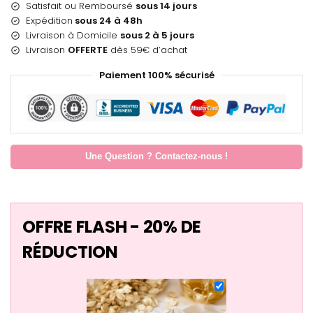
Satisfait ou Remboursé
sous 14 jours
Expédition
sous 24 à 48h
Livraison à Domicile
sous 2 à 5 jours
Livraison
OFFERTE
dès 59€ d’achat
Paiement 100% sécurisé
Une Question ? Contactez-nous !
OFFRE FLASH - 20% DE
RÉDUCTION