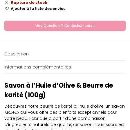
Rupture de stock
Ajouter à la liste des envies
Une Question ? Contactez-nous !
Description
Informations complémentaires
Savon à l’Huile d’Olive & Beurre de
karité (100g)
Découvrez notre beurre de karité à l’huile d’olive, un savon
luxueux qui vous offre des bienfaits exceptionnels pour
votre peau. Fabriqué à partir d’une combinaison
d’ingrédients naturels de qualité, ce savon nourrissant est