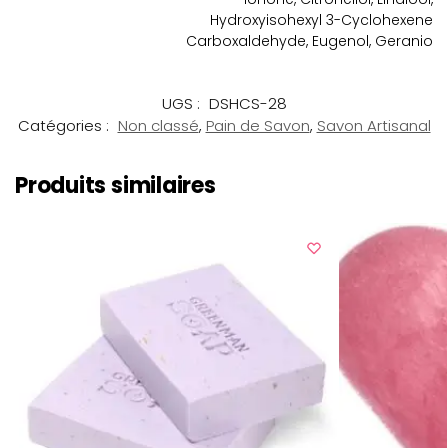
Hydroxyisohexyl 3-Cyclohexene
Carboxaldehyde, Eugenol, Geranio
UGS :
DSHCS-28
Catégories :
Non classé
,
Pain de Savon
,
Savon Artisanal
Produits similaires