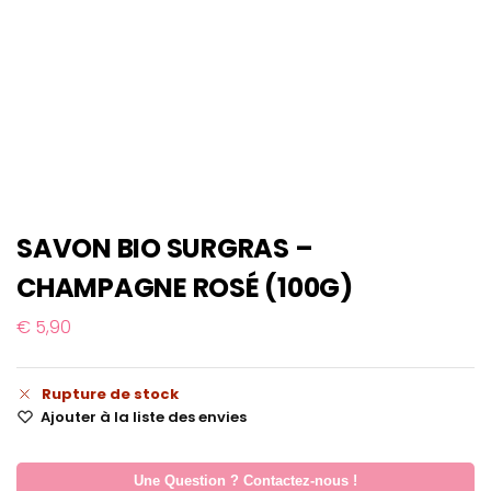
SAVON BIO SURGRAS –
CHAMPAGNE ROSÉ (100G)
€
5,90
Rupture de stock
Ajouter à la liste des envies
Une Question ? Contactez-nous !