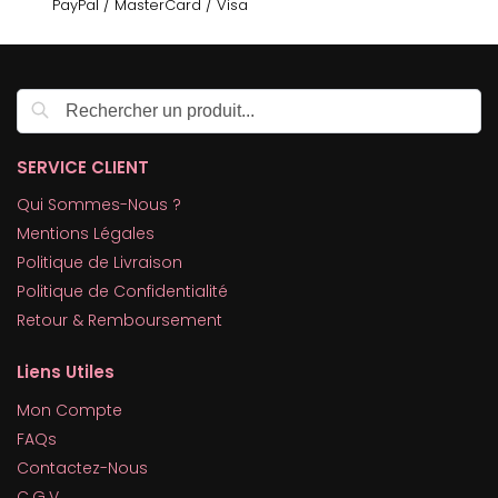
PayPal / MasterCard / Visa
Recherche
SERVICE CLIENT
Qui Sommes-Nous ?
Mentions Légales
Politique de Livraison
Politique de Confidentialité
Retour & Remboursement
Liens Utiles
Mon Compte
FAQs
Contactez-Nous
C.G.V