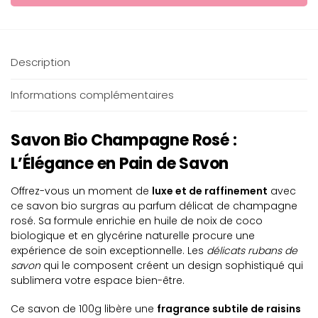
Description
Informations complémentaires
Savon Bio Champagne Rosé :
L’Élégance en Pain de Savon
Offrez-vous un moment de
luxe et de raffinement
avec
ce savon bio surgras au parfum délicat de champagne
rosé. Sa formule enrichie en huile de noix de coco
biologique et en glycérine naturelle procure une
expérience de soin exceptionnelle. Les
délicats rubans de
savon
qui le composent créent un design sophistiqué qui
sublimera votre espace bien-être.
Ce savon de 100g libère une
fragrance subtile de raisins