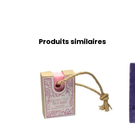
Produits similaires