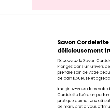
Savon Cordelette 
délicieusement fr
Découvrez le Savon Cordelett
Plongez dans un univers de
prendre soin de votre peau.
de bain luxueuse et agréab
Imaginez-vous dans votre b
Cordelette libère un parfum
pratique permet une utilisat
de main, prêt à vous offrir