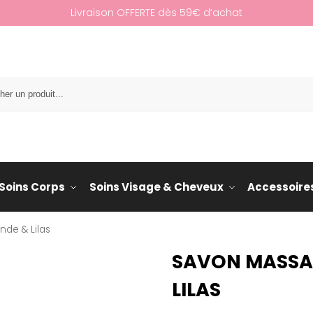
Livraison OFFERTE dès 59€ d’achat
Re
Soins Corps
Soins Visage & Cheveux
Accessoire
nde & Lilas
SAVON MASSA
LILAS