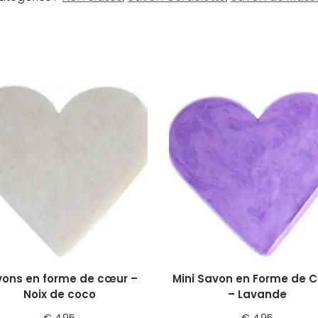
ons en forme de cœur –
Mini Savon en Forme de 
Noix de coco
– Lavande