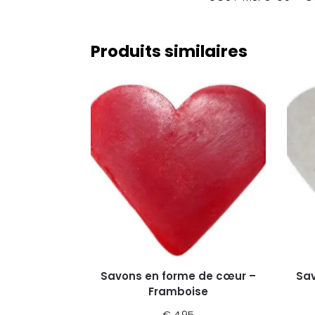
Produits similaires
Savons en forme de cœur –
Sav
Framboise