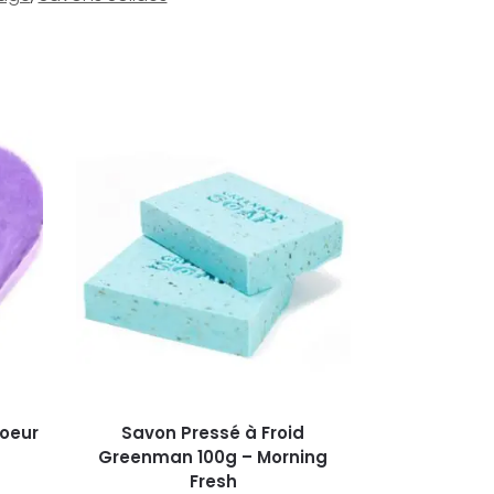
Coeur
Savon Pressé à Froid
Greenman 100g – Morning
Fresh