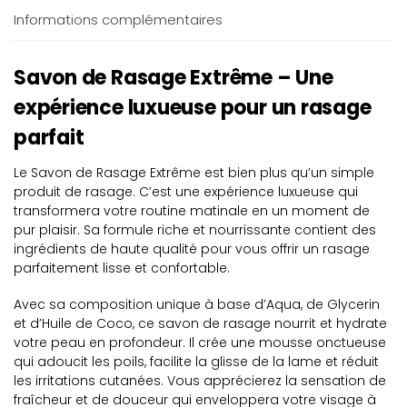
Informations complémentaires
Savon de Rasage Extrême – Une
expérience luxueuse pour un rasage
parfait
Le Savon de Rasage Extrême est bien plus qu’un simple
produit de rasage. C’est une expérience luxueuse qui
transformera votre routine matinale en un moment de
pur plaisir. Sa formule riche et nourrissante contient des
ingrédients de haute qualité pour vous offrir un rasage
parfaitement lisse et confortable.
Avec sa composition unique à base d’Aqua, de Glycerin
et d’Huile de Coco, ce savon de rasage nourrit et hydrate
votre peau en profondeur. Il crée une mousse onctueuse
qui adoucit les poils, facilite la glisse de la lame et réduit
les irritations cutanées. Vous apprécierez la sensation de
fraîcheur et de douceur qui enveloppera votre visage à