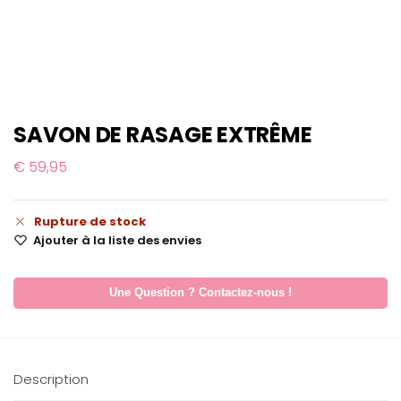
SAVON DE RASAGE EXTRÊME
€
59,95
Rupture de stock
Ajouter à la liste des envies
Une Question ? Contactez-nous !
Description