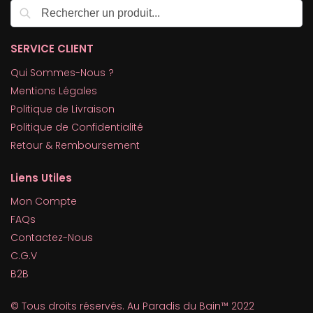
Recherche
SERVICE CLIENT
Qui Sommes-Nous ?
Mentions Légales
Politique de Livraison
Politique de Confidentialité
Retour & Remboursement
Liens Utiles
Mon Compte
FAQs
Contactez-Nous
C.G.V
B2B
© Tous droits réservés. Au Paradis du Bain™ 2022