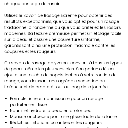
chaque passage de rasoir.
Utilisez le Savon de Rasage Extrême pour obtenir des
résultats exceptionnels, que vous optiez pour un rasage
traditionnel à l’ancienne ou que vous préfériez les rasoirs
modernes. Sa texture crémeuse permet un étalage facile
sur la peau et assure une couverture uniforme,
garantissant ainsi une protection maximale contre les
coupures et les rougeurs.
Ce savon de rasage polyvalent convient à tous les types
de peau, même les plus sensibles. Son parfum délicat
ajoute une touche de sophistication à votre routine de
rasage, vous laissant une agréable sensation de
fraîcheur et de propreté tout au long de la journée.
Formule riche et nourrissante pour un rasage
parfaitement lisse
Nourrit et hydrate la peau en profondeur
Mousse onctueuse pour une glisse facile de la lame
Réduit les irritations cutanées et les rougeurs