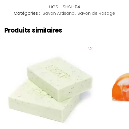
UGS :
SHSL-04
Catégories :
Savon Artisanal
,
Savon de Rasage
Produits similaires