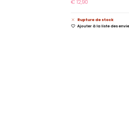
€
12,90
Rupture de stock
Ajouter à la liste des envi