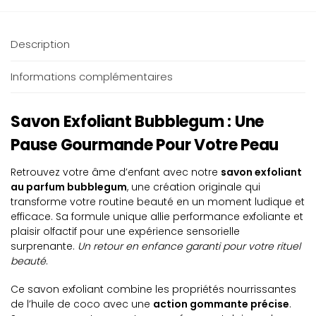
Description
Informations complémentaires
Savon Exfoliant Bubblegum : Une
Pause Gourmande Pour Votre Peau
Retrouvez votre âme d’enfant avec notre
savon exfoliant
au parfum bubblegum
, une création originale qui
transforme votre routine beauté en un moment ludique et
efficace. Sa formule unique allie performance exfoliante et
plaisir olfactif pour une expérience sensorielle
surprenante.
Un retour en enfance garanti pour votre rituel
beauté
.
Ce savon exfoliant combine les propriétés nourrissantes
de l’huile de coco avec une
action gommante précise
.