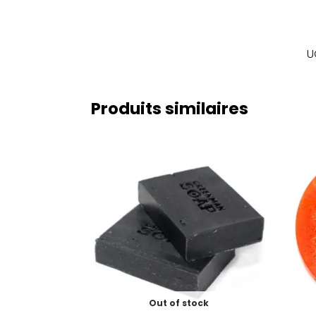
U
Produits similaires
Out of stock