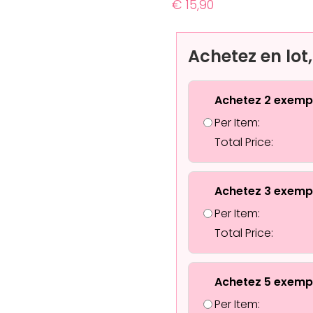
€
15,90
Achetez en lot
Achetez 2 exemp
Per Item:
Total Price:
Achetez 3 exemp
Per Item:
Total Price:
Achetez 5 exemp
Per Item: