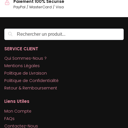
Paiement 100% Sécurisé
PayPal / MasterCard / Visa
Recherche
SERVICE CLIENT
Qui Sommes-Nous ?
Mentions Légales
Politique de Livraison
Politique de Confidentialité
Retour & Remboursement
Liens Utiles
Mon Compte
FAQs
Contactez-Nous