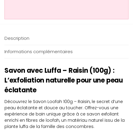
Description
Informations complémentaires
Savon avec Luffa – Raisin (100g) :
L’exfoliation naturelle pour une peau
éclatante
Découvrez le Savon Loofah 100g – Raisin, le secret d’une
peau éclatante et douce au toucher. Offrez-vous une
expérience de bain unique grâce à ce savon exfoliant
enrichi en fibres de loofah, un matériau naturel issu de la
plante luffa de la famille des concombres.