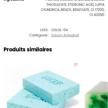
THIOSULFATE, ETIDRONIC ACID, LUFFA
CYLINDRICA, BENZYL BENZOATE, CI 17200,
CI 42090
UGS :
DSLSL-04
Catégorie :
Savon Artisanal
Produits similaires